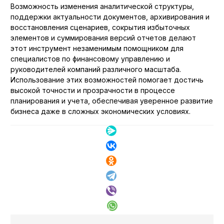
Возможность изменения аналитической структуры,
поддержки актуальности документов, архивирования и
восстановления сценариев, сокрытия избыточных
элементов и суммирования версий отчетов делают
этот инструмент незаменимым помощником для
специалистов по финансовому управлению и
руководителей компаний различного масштаба.
Использование этих возможностей помогает достичь
высокой точности и прозрачности в процессе
планирования и учета, обеспечивая уверенное развитие
бизнеса даже в сложных экономических условиях.