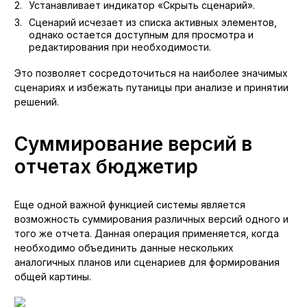
Устанавливает индикатор «Скрыть сценарий».
Сценарий исчезает из списка активных элементов,
однако остается доступным для просмотра и
редактирования при необходимости.
Это позволяет сосредоточиться на наиболее значимых
сценариях и избежать путаницы при анализе и принятии
решений.
Суммирование версий в
отчетах бюджетир
Еще одной важной функцией системы является
возможность суммирования различных версий одного и
того же отчета. Данная операция применяется, когда
необходимо объединить данные нескольких
аналогичных планов или сценариев для формирования
общей картины.