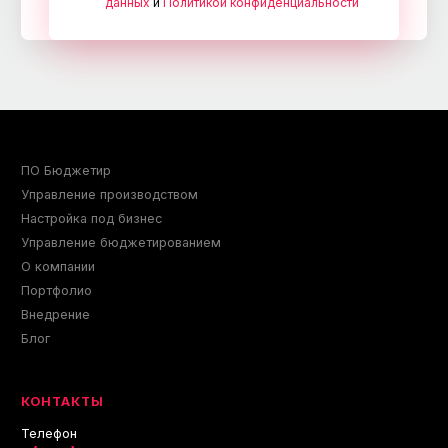
данных
и
Политикой конфиденциальности
ПО Бюджетир
Управление производством
Настройка под бизнес
Управление бюджетированием
О компании
Портфолио
Внедрение
Блог
КОНТАКТЫ
Телефон