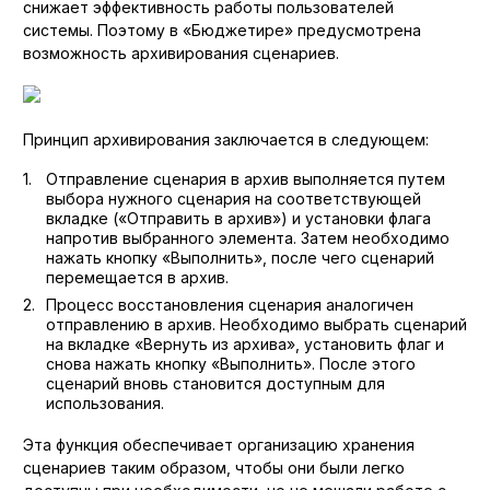
снижает эффективность работы пользователей
системы. Поэтому в «Бюджетире» предусмотрена
возможность архивирования сценариев.
Принцип архивирования заключается в следующем:
Отправление сценария в архив выполняется путем
выбора нужного сценария на соответствующей
вкладке («Отправить в архив») и установки флага
напротив выбранного элемента. Затем необходимо
нажать кнопку «Выполнить», после чего сценарий
перемещается в архив.
Процесс восстановления сценария аналогичен
отправлению в архив. Необходимо выбрать сценарий
на вкладке «Вернуть из архива», установить флаг и
снова нажать кнопку «Выполнить». После этого
сценарий вновь становится доступным для
использования.
Эта функция обеспечивает организацию хранения
сценариев таким образом, чтобы они были легко