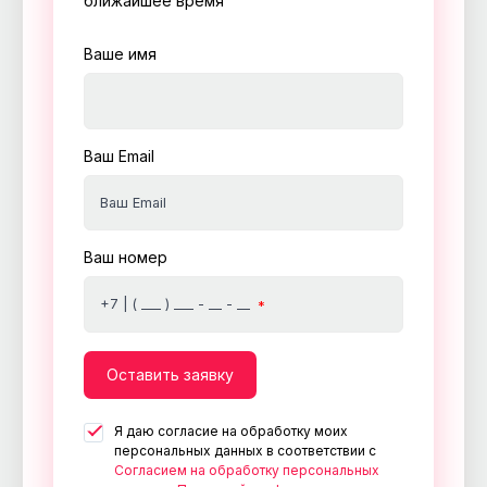
ближайшее время
Ваше имя
Ваш Email
Ваш Email
Ваш номер
+7 | ( ___ ) ___ - __ - __
Оставить заявку
Я даю согласие на обработку моих
персональных данных в соответствии с
Согласием на обработку персональных