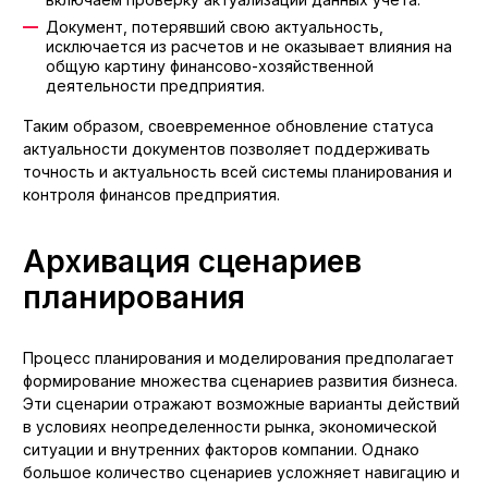
Документ, потерявший свою актуальность,
исключается из расчетов и не оказывает влияния на
общую картину финансово-хозяйственной
деятельности предприятия.
Таким образом, своевременное обновление статуса
актуальности документов позволяет поддерживать
точность и актуальность всей системы планирования и
контроля финансов предприятия.
Архивация сценариев
планирования
Процесс планирования и моделирования предполагает
формирование множества сценариев развития бизнеса.
Эти сценарии отражают возможные варианты действий
в условиях неопределенности рынка, экономической
ситуации и внутренних факторов компании. Однако
большое количество сценариев усложняет навигацию и