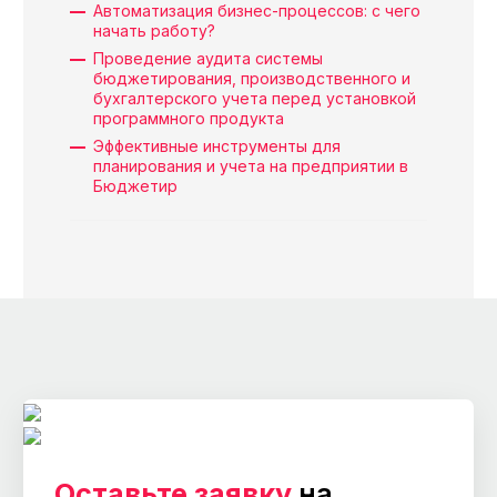
Автоматизация бизнес-процессов: с чего
начать работу?
Проведение аудита системы
бюджетирования, производственного и
бухгалтерского учета перед установкой
программного продукта
Эффективные инструменты для
планирования и учета на предприятии в
Бюджетир
Оставьте заявку
на