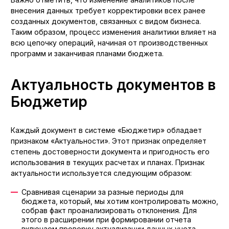
внесения данных требует корректировки всех ранее
созданных документов, связанных с видом бизнеса.
Таким образом, процесс изменения аналитики влияет на
всю цепочку операций, начиная от производственных
программ и заканчивая планами бюджета.
Актуальность документов в
Бюджетир
Каждый документ в системе «Бюджетир» обладает
признаком «Актуальности». Этот признак определяет
степень достоверности документа и пригодность его
использования в текущих расчетах и планах. Признак
актуальности используется следующим образом:
Сравнивая сценарии за разные периоды для
бюджета, который, мы хотим контролировать можно,
собрав факт проанализировать отклонения. Для
этого в расширении при формировании отчета
включаем проверку актуализации данных учета.