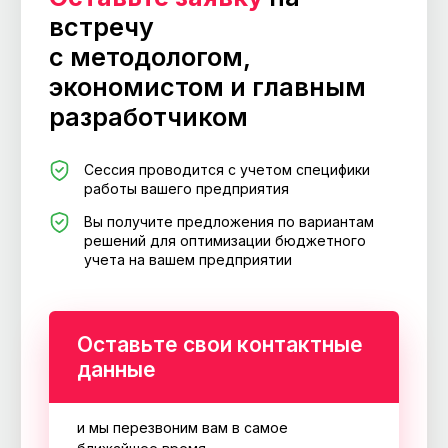
встречу
с методологом,
экономистом и главным
разработчиком
Сессия проводится с учетом специфики
работы вашего предприятия
Вы получите предложения по вариантам
решений для оптимизации бюджетного
учета на вашем предприятии
Оставьте свои контактные
данные
и мы перезвоним вам в самое