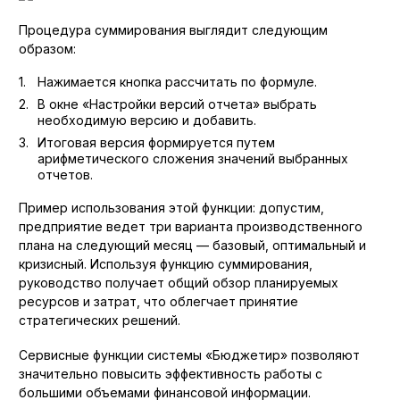
Процедура суммирования выглядит следующим
образом:
Нажимается кнопка рассчитать по формуле.
В окне «Настройки версий отчета» выбрать
необходимую версию и добавить.
Итоговая версия формируется путем
арифметического сложения значений выбранных
отчетов.
Пример использования этой функции: допустим,
предприятие ведет три варианта производственного
плана на следующий месяц — базовый, оптимальный и
кризисный. Используя функцию суммирования,
руководство получает общий обзор планируемых
ресурсов и затрат, что облегчает принятие
стратегических решений.
Сервисные функции системы «Бюджетир» позволяют
значительно повысить эффективность работы с
большими объемами финансовой информации.