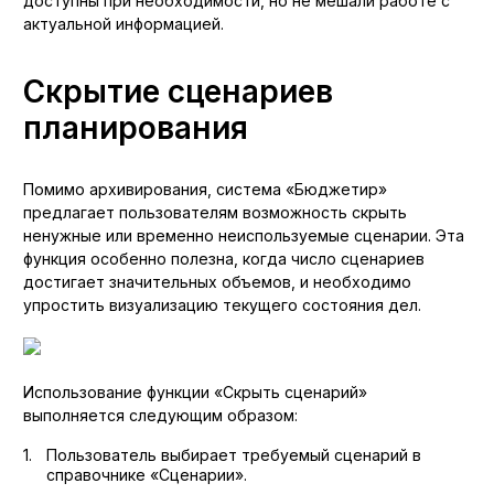
доступны при необходимости, но не мешали работе с
актуальной информацией.
Скрытие сценариев
планирования
Помимо архивирования, система «Бюджетир»
предлагает пользователям возможность скрыть
ненужные или временно неиспользуемые сценарии. Эта
функция особенно полезна, когда число сценариев
достигает значительных объемов, и необходимо
упростить визуализацию текущего состояния дел.
Использование функции «Скрыть сценарий»
выполняется следующим образом:
Пользователь выбирает требуемый сценарий в
справочнике «Сценарии».