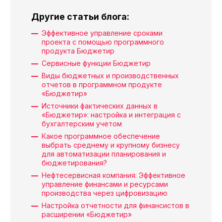
Другие статьи блога:
Эффективное управление сроками
проекта с помощью программного
продукта Бюджетир
Сервисные функции Бюджетир
Виды бюджетных и производственных
отчетов в программном продукте
«Бюджетир»
Источники фактических данных в
«Бюджетир»: настройка и интеграция с
бухгалтерским учетом
Какое программное обеспечение
выбрать среднему и крупному бизнесу
для автоматизации планирования и
бюджетирования?
Нефтесервисная компания: Эффективное
управление финансами и ресурсами
производства через цифровизацию
Настройка отчетности для финансистов в
расширении «Бюджетир»